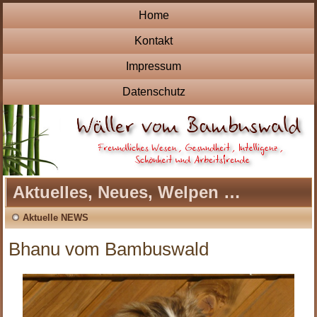
Home
Kontakt
Impressum
Datenschutz
Aktuelles, Neues, Welpen …
Aktuelle NEWS
Bhanu vom Bambuswald