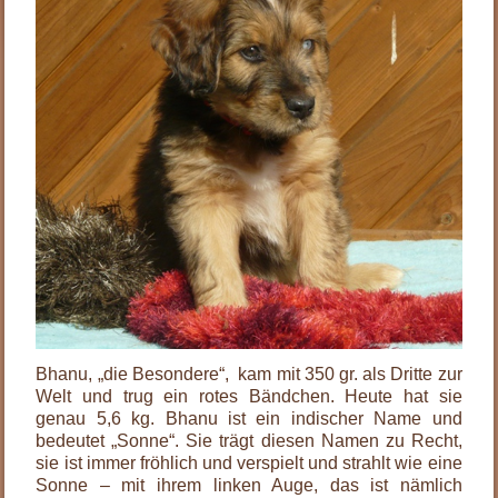
Bhanu, „die Besondere“, kam mit 350 gr. als Dritte zur
Welt und trug ein rotes Bändchen. Heute hat sie
genau 5,6 kg. Bhanu ist ein indischer Name und
bedeutet „Sonne“. Sie trägt diesen Namen zu Recht,
sie ist immer fröhlich und verspielt und strahlt wie eine
Sonne – mit ihrem linken Auge, das ist nämlich