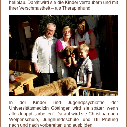
hellblau. Damit wird sie die Kinder verzaubern und mit
ihrer Verschmustheit – als Therapiehund.
In der Kinder und Jugendpsychiatrie der
Universitätsmedizin Göttingen wird sie später, wenn
alles klappt, „arbeiten“. Darauf wird sie Christina nach
Welpenschule, Junghundeschule und BH-Prüfung
nach und nach vorbereiten und ausbilden.