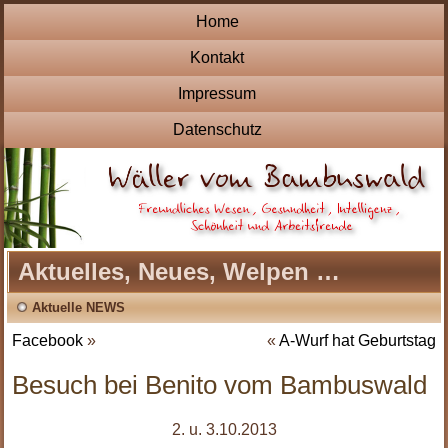
Home
Kontakt
Impressum
Datenschutz
Aktuelles, Neues, Welpen …
Aktuelle NEWS
Facebook
»
«
A-Wurf hat Geburtstag
Besuch bei Benito vom Bambuswald
2. u. 3.10.2013