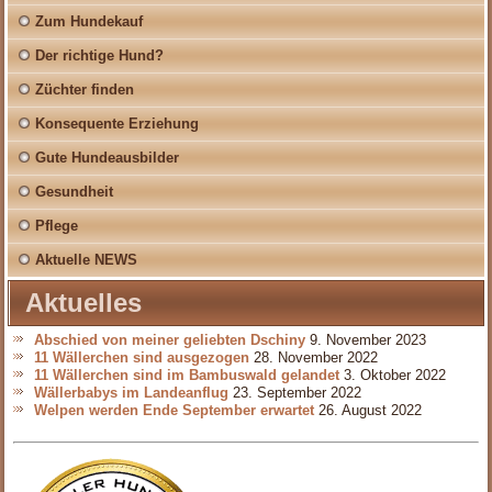
Zum Hundekauf
Der richtige Hund?
Züchter finden
Konsequente Erziehung
Gute Hundeausbilder
Gesundheit
Pflege
Aktuelle NEWS
Aktuelles
Abschied von meiner geliebten Dschiny
9. November 2023
11 Wällerchen sind ausgezogen
28. November 2022
11 Wällerchen sind im Bambuswald gelandet
3. Oktober 2022
Wällerbabys im Landeanflug
23. September 2022
Welpen werden Ende September erwartet
26. August 2022