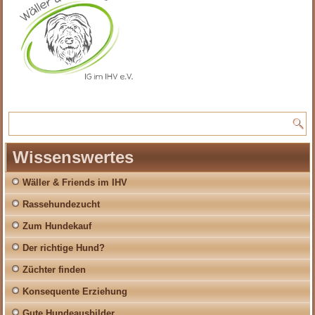
Wissenswertes
Wäller & Friends im IHV
Rassehundezucht
Zum Hundekauf
Der richtige Hund?
Züchter finden
Konsequente Erziehung
Gute Hundeausbilder