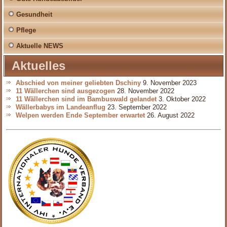
Gesundheit
Pflege
Aktuelle NEWS
Aktuelles
Abschied von meiner geliebten Dschiny
9. November 2023
11 Wällerchen sind ausgezogen
28. November 2022
11 Wällerchen sind im Bambuswald gelandet
3. Oktober 2022
Wällerbabys im Landeanflug
23. September 2022
Welpen werden Ende September erwartet
26. August 2022