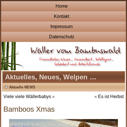
Home
Kontakt
Impressum
Datenschutz
Aktuelles, Neues, Welpen …
Aktuelle NEWS
Viele viele Wällerbabys
»
«
Es ist Herbst
Bamboos Xmas