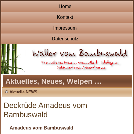
Home
Kontakt
Impressum
Datenschutz
Aktuelles, Neues, Welpen …
Aktuelle NEWS
Deckrüde Amadeus vom
Bambuswald
Amadeus vom Bambuswald