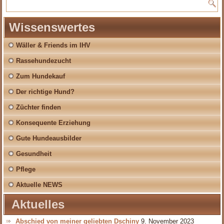
Wissenswertes
Wäller & Friends im IHV
Rassehundezucht
Zum Hundekauf
Der richtige Hund?
Züchter finden
Konsequente Erziehung
Gute Hundeausbilder
Gesundheit
Pflege
Aktuelle NEWS
Aktuelles
Abschied von meiner geliebten Dschiny
9. November 2023