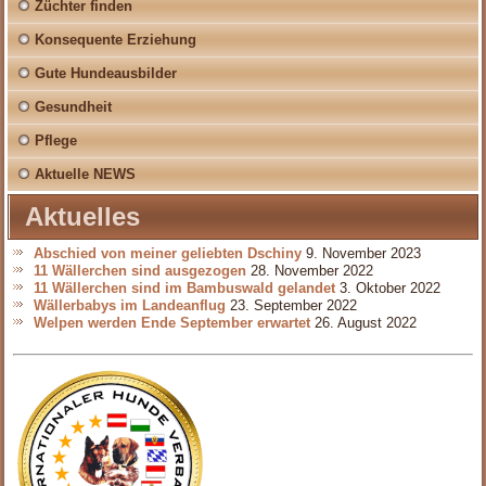
Züchter finden
Konsequente Erziehung
Gute Hundeausbilder
Gesundheit
Pflege
Aktuelle NEWS
Aktuelles
Abschied von meiner geliebten Dschiny
9. November 2023
11 Wällerchen sind ausgezogen
28. November 2022
11 Wällerchen sind im Bambuswald gelandet
3. Oktober 2022
Wällerbabys im Landeanflug
23. September 2022
Welpen werden Ende September erwartet
26. August 2022