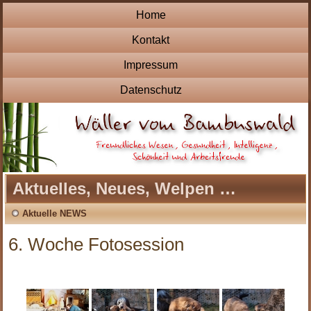
Home
Kontakt
Impressum
Datenschutz
Aktuelles, Neues, Welpen …
Aktuelle NEWS
6. Woche Fotosession