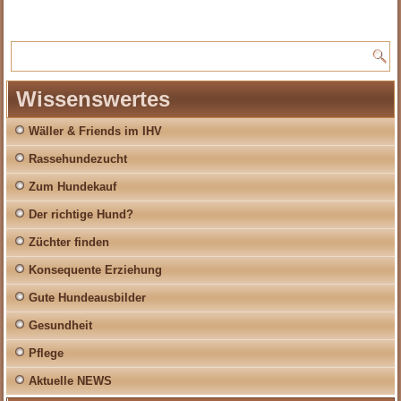
Wissenswertes
Wäller & Friends im IHV
Rassehundezucht
Zum Hundekauf
Der richtige Hund?
Züchter finden
Konsequente Erziehung
Gute Hundeausbilder
Gesundheit
Pflege
Aktuelle NEWS