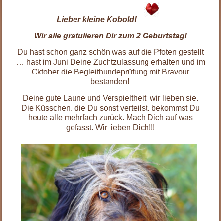
Lieber kleine Kobold!
Wir alle gratulieren Dir zum 2 Geburtstag!
Du hast schon ganz schön was auf die Pfoten gestellt
… hast im Juni Deine Zuchtzulassung erhalten und im
Oktober die Begleithundeprüfung mit Bravour
bestanden!
Deine gute Laune und Verspieltheit, wir lieben sie.
Die Küsschen, die Du sonst verteilst, bekommst Du
heute alle mehrfach zurück. Mach Dich auf was
gefasst. Wir lieben Dich!!!