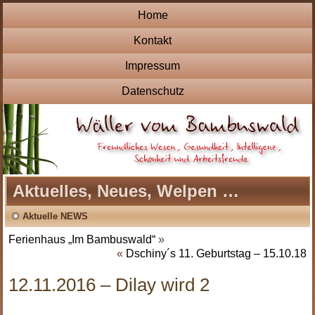
Home
Kontakt
Impressum
Datenschutz
Aktuelles, Neues, Welpen …
Aktuelle NEWS
Ferienhaus „Im Bambuswald“
»
«
Dschiny´s 11. Geburtstag – 15.10.18
12.11.2016 – Dilay wird 2