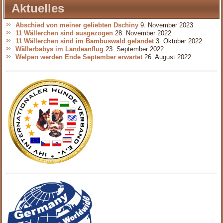
Aktuelles
Abschied von meiner geliebten Dschiny
9. November 2023
11 Wällerchen sind ausgezogen
28. November 2022
11 Wällerchen sind im Bambuswald gelandet
3. Oktober 2022
Wällerbabys im Landeanflug
23. September 2022
Welpen werden Ende September erwartet
26. August 2022