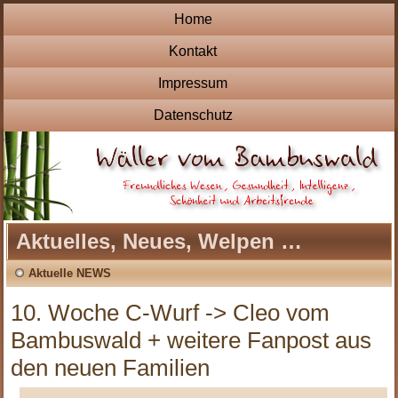
Home
Kontakt
Impressum
Datenschutz
Aktuelles, Neues, Welpen …
Aktuelle NEWS
10. Woche C-Wurf -> Cleo vom
Bambuswald + weitere Fanpost aus
den neuen Familien