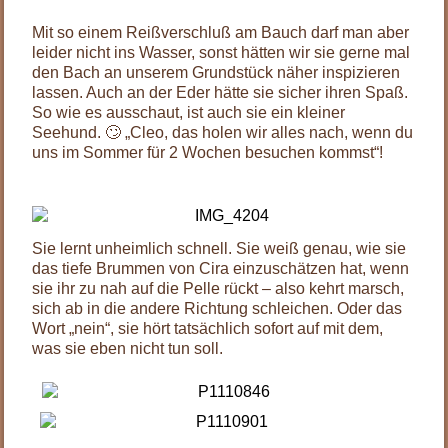
Mit so einem Reißverschluß am Bauch darf man aber
leider nicht ins Wasser, sonst hätten wir sie gerne mal
den Bach an unserem Grundstück näher inspizieren
lassen. Auch an der Eder hätte sie sicher ihren Spaß.
So wie es ausschaut, ist auch sie ein kleiner
Seehund. 🙄 „Cleo, das holen wir alles nach, wenn du
uns im Sommer für 2 Wochen besuchen kommst“!
Sie lernt unheimlich schnell. Sie weiß genau, wie sie
das tiefe Brummen von Cira einzuschätzen hat, wenn
sie ihr zu nah auf die Pelle rückt – also kehrt marsch,
sich ab in die andere Richtung schleichen. Oder das
Wort „nein“, sie hört tatsächlich sofort auf mit dem,
was sie eben nicht tun soll.