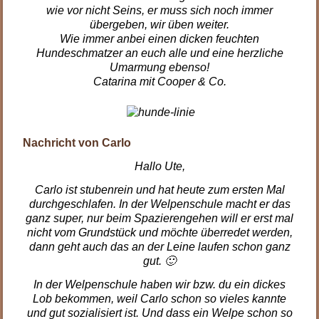
wie vor nicht Seins, er muss sich noch immer
übergeben, wir üben weiter.
Wie immer anbei einen dicken feuchten
Hundeschmatzer an euch alle und eine herzliche
Umarmung ebenso!
Catarina mit Cooper & Co.
.
Nachricht von Carlo
Hallo Ute,
Carlo ist stubenrein und hat heute zum ersten Mal
durchgeschlafen. In der Welpenschule macht er das
ganz super, nur beim Spazierengehen will er erst mal
nicht vom Grundstück und möchte überredet werden,
dann geht auch das an der Leine laufen schon ganz
gut. 🙂
In der Welpenschule haben wir bzw. du ein dickes
Lob bekommen, weil Carlo schon so vieles kannte
und gut sozialisiert ist. Und dass ein Welpe schon so