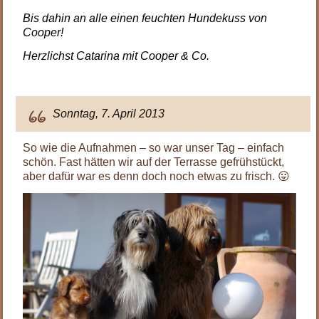
Bis dahin an alle einen feuchten Hundekuss von
Cooper!
Herzlichst Catarina mit Cooper & Co.
.
Sonntag, 7. April 2013
So wie die Aufnahmen – so war unser Tag – einfach
schön. Fast hätten wir auf der Terrasse gefrühstückt,
aber dafür war es denn doch noch etwas zu frisch. 😛