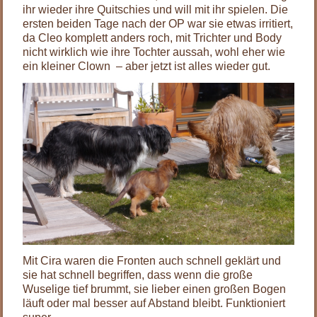
ihr wieder ihre Quitschies und will mit ihr spielen. Die
ersten beiden Tage nach der OP war sie etwas irritiert,
da Cleo komplett anders roch, mit Trichter und Body
nicht wirklich wie ihre Tochter aussah, wohl eher wie
ein kleiner Clown – aber jetzt ist alles wieder gut.
Mit Cira waren die Fronten auch schnell geklärt und
sie hat schnell begriffen, dass wenn die große
Wuselige tief brummt, sie lieber einen großen Bogen
läuft oder mal besser auf Abstand bleibt. Funktioniert