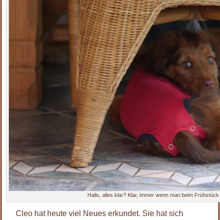
Hallo, alles klar? Klar, immer wenn man beim Frühstück
Cleo hat heute viel Neues erkundet. Sie hat sich