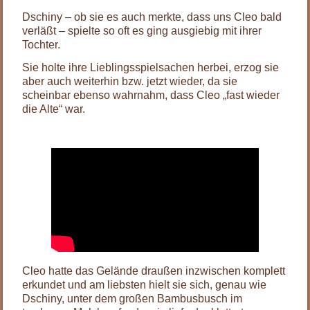
Dschiny – ob sie es auch merkte, dass uns Cleo bald
verläßt – spielte so oft es ging ausgiebig mit ihrer
Tochter.
Sie holte ihre Lieblingsspielsachen herbei, erzog sie
aber auch weiterhin bzw. jetzt wieder, da sie
scheinbar ebenso wahrnahm, dass Cleo „fast wieder
die Alte“ war.
.
Cleo hatte das Gelände draußen inzwischen komplett
erkundet und am liebsten hielt sie sich, genau wie
Dschiny, unter dem großen Bambusbusch im