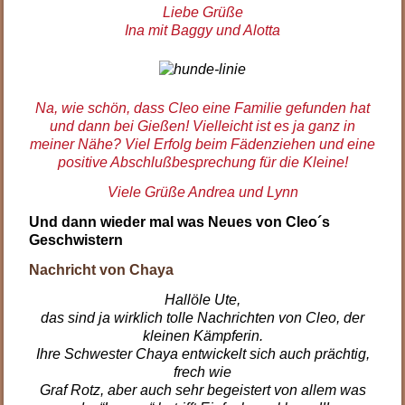
Liebe Grüße
Ina mit Baggy und Alotta
Na, wie schön, dass Cleo eine Familie gefunden hat
und dann bei Gießen! Vielleicht ist es ja ganz in
meiner Nähe? Viel Erfolg beim Fädenziehen und eine
positive Abschlußbesprechung für die Kleine!
Viele Grüße Andrea und Lynn
Und dann wieder mal was Neues von Cleo´s
Geschwistern
Nachricht von Chaya
Hallöle Ute,
das sind ja wirklich tolle Nachrichten von Cleo, der
kleinen Kämpferin.
Ihre Schwester Chaya entwickelt sich auch prächtig,
frech wie
Graf Rotz, aber auch sehr begeistert von allem was