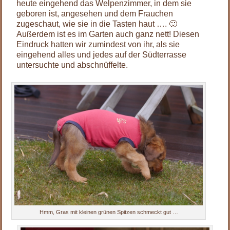
heute eingehend das Welpenzimmer, in dem sie
geboren ist, angesehen und dem Frauchen
zugeschaut, wie sie in die Tasten haut …. 🙂
Außerdem ist es im Garten auch ganz nett! Diesen
Eindruck hatten wir zumindest von ihr, als sie
eingehend alles und jedes auf der Südterrasse
untersuchte und abschnüffelte.
Hmm, Gras mit kleinen grünen Spitzen schmeckt gut …