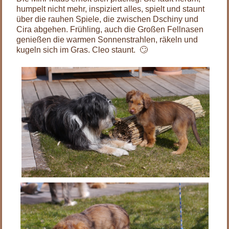
humpelt nicht mehr, inspiziert alles, spielt und staunt
über die rauhen Spiele, die zwischen Dschiny und
Cira abgehen. Frühling, auch die Großen Fellnasen
genießen die warmen Sonnenstrahlen, räkeln und
kugeln sich im Gras. Cleo staunt. 🙄