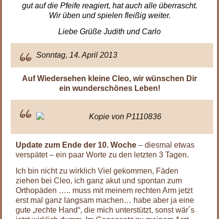
gut auf die Pfeife reagiert, hat auch alle überrascht.
Wir üben und spielen fleißig weiter.
Liebe Grüße Judith und Carlo
Sonntag, 14. April 2013
Auf Wiedersehen kleine Cleo, wir wünschen Dir
ein wunderschönes Leben!
Update zum Ende der 10. Woche
– diesmal etwas
verspätet – ein paar Worte zu den letzten 3 Tagen.
Ich bin nicht zu wirklich Viel gekommen, Fäden
ziehen bei Cleo, ich ganz akut und spontan zum
Orthopäden ….. muss mit meinem rechten Arm jetzt
erst mal ganz langsam machen… habe aber ja eine
gute „rechte Hand“, die mich unterstützt, sonst wär´s