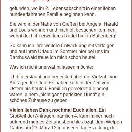
gefunden, wo ihr 2. Lebensabschnitt in einer lieben
hundeerfahrenen Familie beginnen kann.
Sie wird in der Nähe von Gießen bei Angela, Harald
und Louis wohnen und mich oft besuchen kommen,
wohnt doch ihr erweiteres Rudel hier in Battenberg!
So kann ich ihre weitere Entwicklung mit verfolgen
und auf ihren Urlaub im Sommer hier bei uns im
Bambuswald freue ich mich schon heute!
Was ich nicht unerwähnt lassen möchte:
Ich bin erstaunt und begeistert über die Vielzahl von
Anfragen für Cleo! Es haben sich in der Zeit von
Ostern bis heute 6 Familien gemeldet die bereit
waren, einem „nicht ganz perfekten Hund“ ein
schönes Zuhause zu geben.
Vielen lieben Dank nochmal Euch allen.
Ein
Großteil der Anfragen, nämlich 4, kam immer noch
aufgrund meines Zeitungsberichtes bzgl. dem Welpen
Carlos am 23. März 13 in unserer Tageszeitung, der