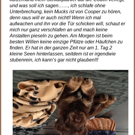
und was soll ich sagen……, ich schlafe ohne
Unterbrechung, kein Mucks ist von Cooper zu hören,
denn raus will er auch nicht!! Wenn ich mal
aufwachen und ihn vor die Tür schicken will, schaut er
mich nur ganz verschlafen an und mach keine
Anstalten pieseln zu gehen. Am Morgen ist beim
besten Willen keine einzige Pfütze oder Häufchen zu
finden. Er hat in der ganzen Zeit nur am 1. Tag 2
kleine Seen hinterlassen, seitdem ist er irgendwie
stubenrein, ich kann’s gar nicht glauben!!!