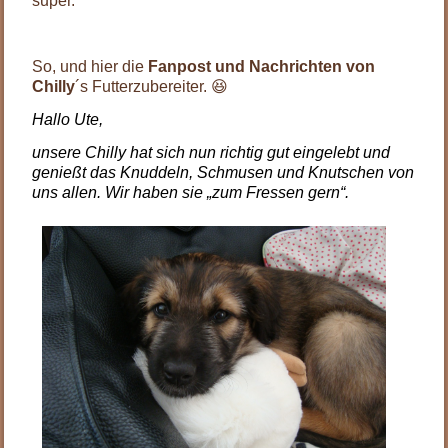
super.
.
So, und hier die
Fanpost und Nachrichten von
Chilly
´s Futterzubereiter. 😆
Hallo Ute,
unsere Chilly hat sich nun richtig gut eingelebt und
genießt das Knuddeln, Schmusen und Knutschen von
uns allen. Wir haben sie „zum Fressen gern“.
.