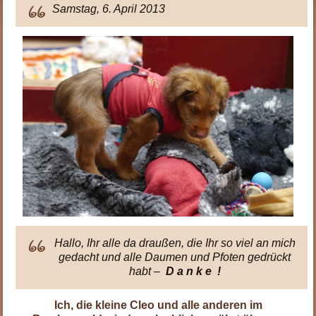
Samstag, 6. April 2013
Hallo, Ihr alle da draußen, die Ihr so viel an mich
gedacht und alle Daumen und Pfoten gedrückt
habt –
D a n k e
!
Ich, die kleine Cleo und alle anderen im