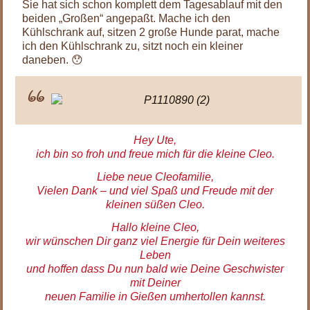
Sie hat sich schon komplett dem Tagesablauf mit den
beiden „Großen“ angepaßt. Mache ich den
Kühlschrank auf, sitzen 2 große Hunde parat, mache
ich den Kühlschrank zu, sitzt noch ein kleiner
daneben. 😯
Hey Ute,
ich bin so froh und freue mich für die kleine Cleo.
Liebe neue Cleofamilie,
Vielen Dank – und viel Spaß und Freude mit der
kleinen süßen Cleo.
Hallo kleine Cleo,
wir wünschen Dir ganz viel Energie für Dein weiteres
Leben
und hoffen dass Du nun bald wie Deine Geschwister
mit Deiner
neuen Familie in Gießen umhertollen kannst.